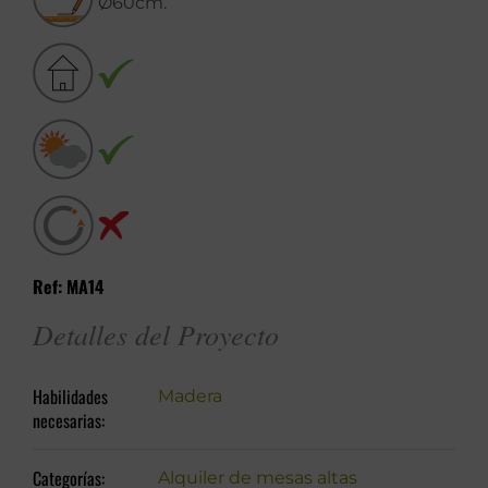
Ø60cm.
Ref: MA14
Detalles del Proyecto
Habilidades
Madera
necesarias:
Categorías:
Alquiler de mesas altas