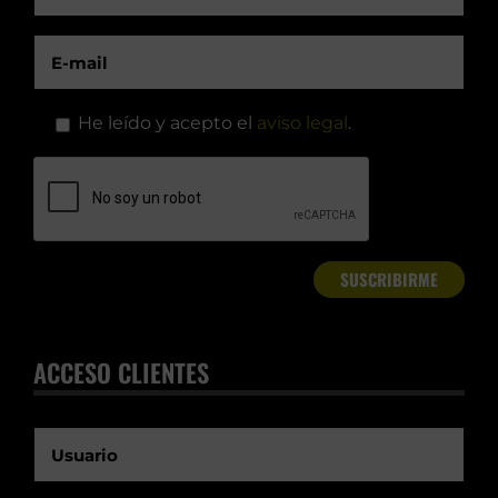
He leído y acepto el
aviso legal
.
ACCESO CLIENTES