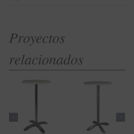
Proyectos
relacionados