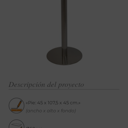
Descripción del proyecto
«Pie: 45 x 107,5 x 45 cm.»
(ancho x alto x fondo)