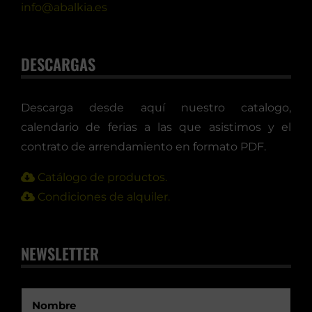
info@abalkia.es
DESCARGAS
Descarga desde aquí nuestro catalogo,
calendario de ferias a las que asistimos y el
contrato de arrendamiento en formato PDF.
Catálogo de productos.
Condiciones de alquiler.
NEWSLETTER