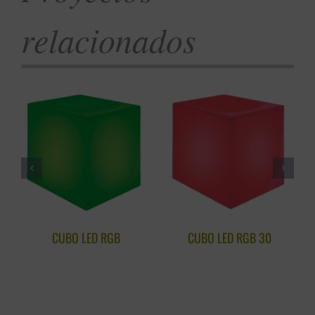
relacionados
CUBO LED RGB
CUBO LED RGB 30