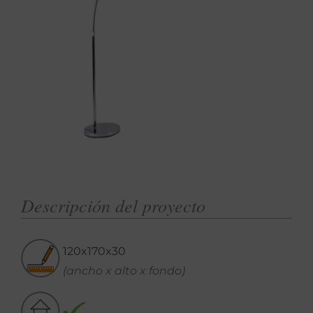
Descripción del proyecto
120x170x30
(ancho x alto x fondo)