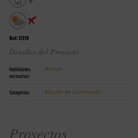
Ref: L1119
Detalles del Proyecto
Habilidades
Blanco
necesarias:
Categorías:
Alquiler de iluminación
Proyectos