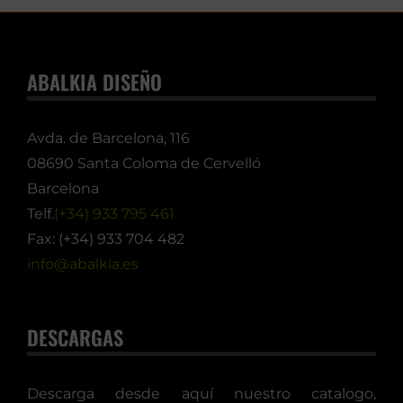
ABALKIA DISEÑO
Avda. de Barcelona, 116
08690 Santa Coloma de Cervelló
Barcelona
Telf.
(+34) 933 795 461
Fax: (+34) 933 704 482
info@abalkia.es
DESCARGAS
Descarga desde aquí nuestro catalogo,