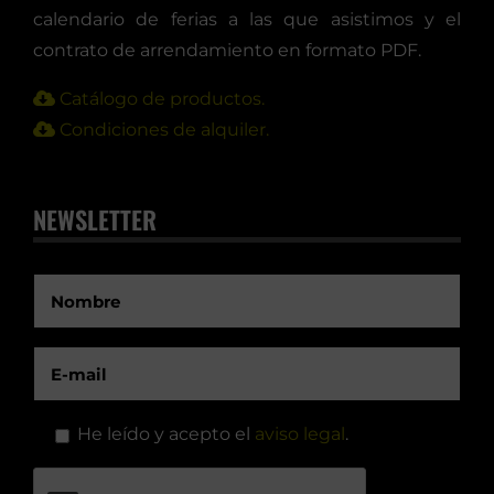
calendario de ferias a las que asistimos y el
contrato de arrendamiento en formato PDF.
Catálogo de productos.
Condiciones de alquiler.
NEWSLETTER
He leído y acepto el
aviso legal
.