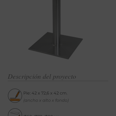
Descripción del proyecto
Pie: 42 x 72,6 x 42 cm.
(ancho x alto x fondo)