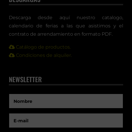
Descarga desde aquí nuestro catalogo,
calendario de ferias a las que asistimos y el
contrato de arrendamiento en formato PDF.
Catálogo de productos.
Condiciones de alquiler.
NEWSLETTER