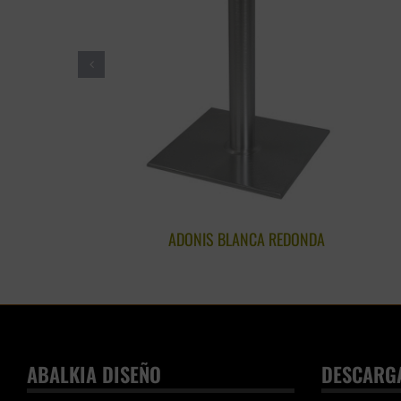
ADONIS BLANCA REDONDA
ABALKIA DISEÑO
DESCARG