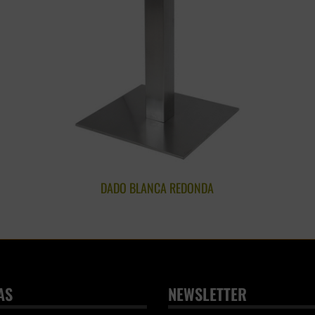
DADO BLANCA REDONDA
AS
NEWSLETTER