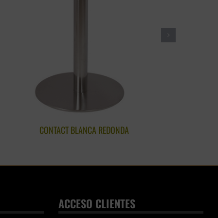
CONTACT BLANCA REDONDA
ACCESO CLIENTES