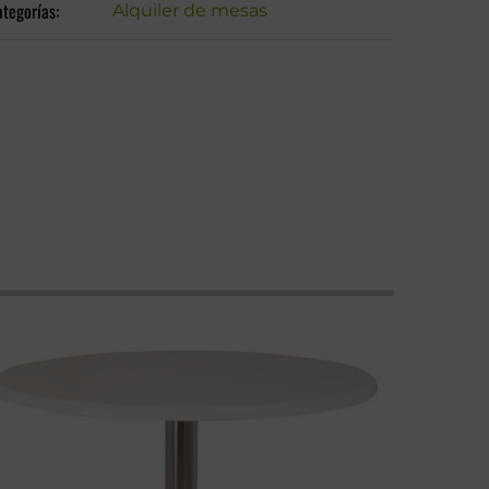
tegorías:
Alquiler de mesas