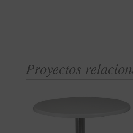
Proyectos relacio