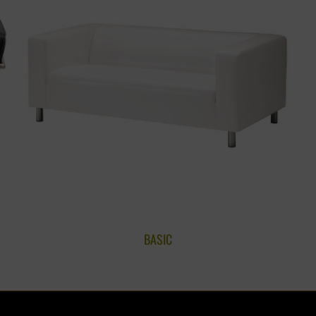
BASIC