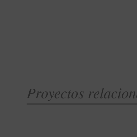
Proyectos relacio