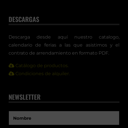
DESCARGAS
Descarga desde aquí nuestro catalogo,
calendario de ferias a las que asistimos y el
contrato de arrendamiento en formato PDF.
Catálogo de productos.
Condiciones de alquiler.
NEWSLETTER