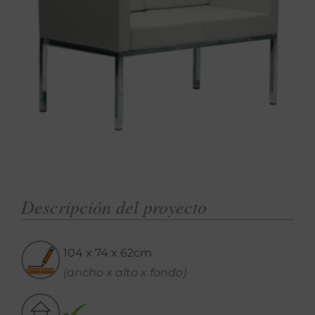
Descripción del proyecto
104 x 74 x 62cm
(ancho x alto x fondo)