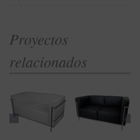
Proyectos
relacionados