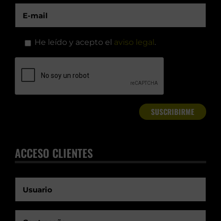
He leído y acepto el
aviso legal
.
ACCESO CLIENTES