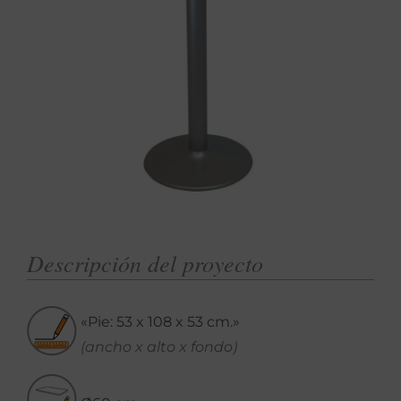
Descripción del proyecto
«Pie: 53 x 108 x 53 cm.»
(ancho x alto x fondo)