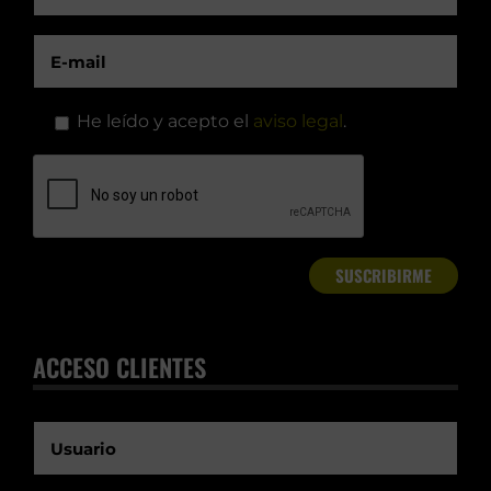
He leído y acepto el
aviso legal
.
ACCESO CLIENTES