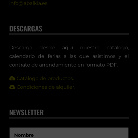
info@abalkia.es
DESCARGAS
Descarga desde aquí nuestro catalogo,
calendario de ferias a las que asistimos y el
contrato de arrendamiento en formato PDF.
Catálogo de productos.
Condiciones de alquiler.
NEWSLETTER