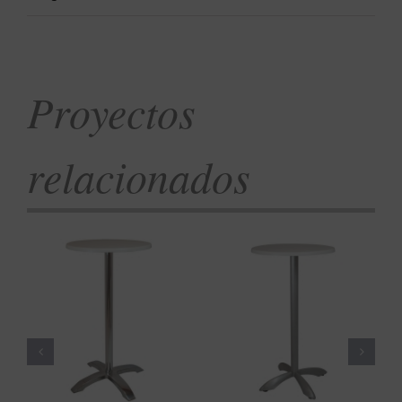
Proyectos
relacionados