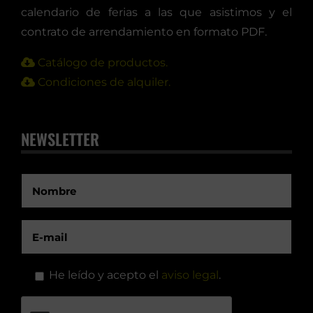
calendario de ferias a las que asistimos y el
contrato de arrendamiento en formato PDF.
Catálogo de productos.
Condiciones de alquiler.
NEWSLETTER
He leído y acepto el
aviso legal
.