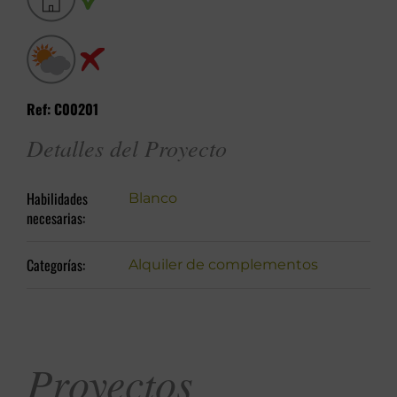
Ref: C00201
Detalles del Proyecto
Habilidades
Blanco
necesarias:
Categorías:
Alquiler de complementos
Proyectos