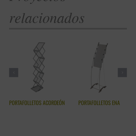
relacionados
PORTAFOLLETOS ACORDEÓN
PORTAFOLLETOS ENA