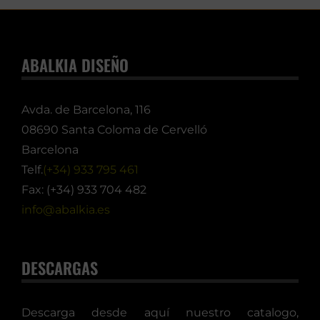
ABALKIA DISEÑO
Avda. de Barcelona, 116
08690 Santa Coloma de Cervelló
Barcelona
Telf.
(+34) 933 795 461
Fax: (+34) 933 704 482
info@abalkia.es
DESCARGAS
Descarga desde aquí nuestro catalogo,