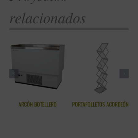
relacionados
ARCÓN BOTELLERO
PORTAFOLLETOS ACORDEÓN