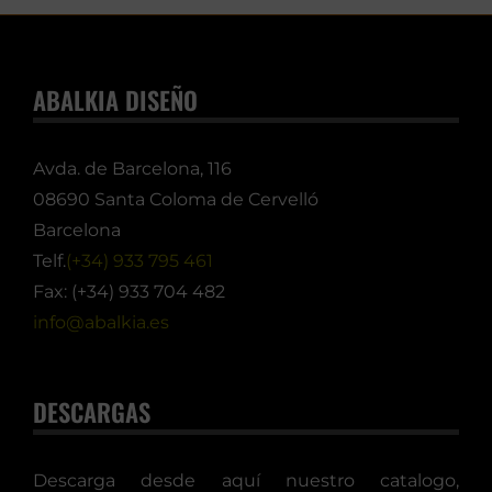
ABALKIA DISEÑO
Avda. de Barcelona, 116
08690 Santa Coloma de Cervelló
Barcelona
Telf.
(+34) 933 795 461
Fax: (+34) 933 704 482
info@abalkia.es
DESCARGAS
Descarga desde aquí nuestro catalogo,