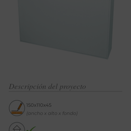
Descripción del proyecto
150x110x45
(ancho x alto x fondo)