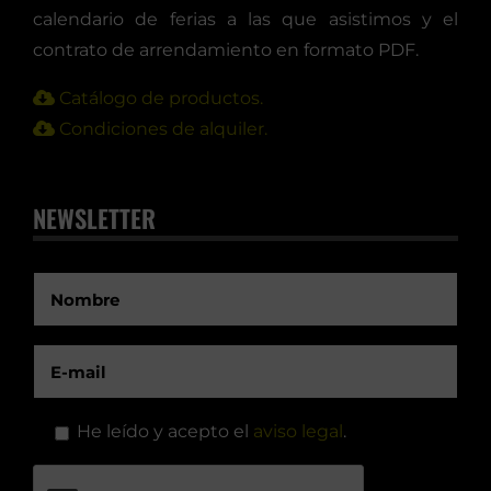
calendario de ferias a las que asistimos y el
contrato de arrendamiento en formato PDF.
Catálogo de productos.
Condiciones de alquiler.
NEWSLETTER
He leído y acepto el
aviso legal
.