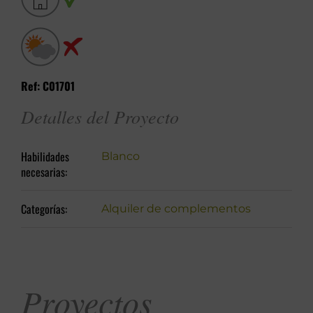
Ref: C01701
Detalles del Proyecto
Habilidades
Blanco
necesarias:
Categorías:
Alquiler de complementos
Proyectos