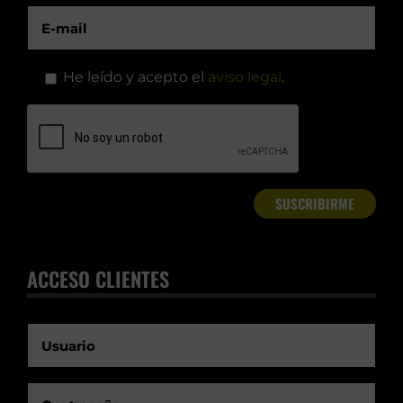
He leído y acepto el
aviso legal
.
ACCESO CLIENTES