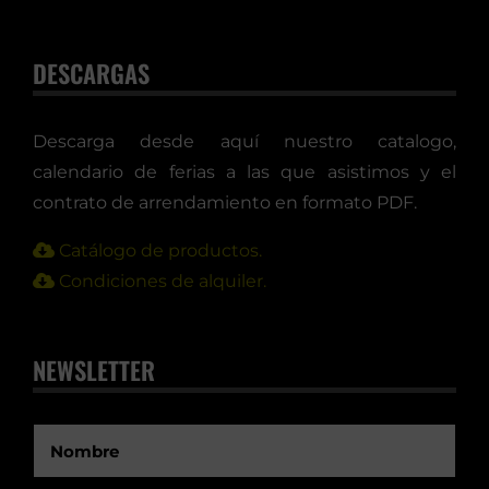
DESCARGAS
Descarga desde aquí nuestro catalogo,
calendario de ferias a las que asistimos y el
contrato de arrendamiento en formato PDF.
Catálogo de productos.
Condiciones de alquiler.
NEWSLETTER