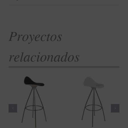
Proyectos
relacionados