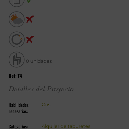
0 unidades
Ref: T4
Detalles del Proyecto
Habilidades
Gris
necesarias:
Categorías:
Alquiler de taburetes