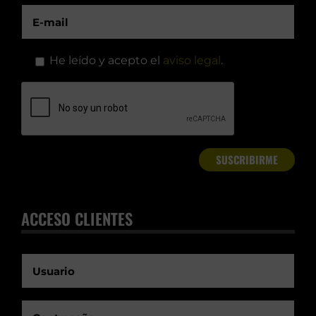
He leído y acepto el
aviso legal
.
ACCESO CLIENTES