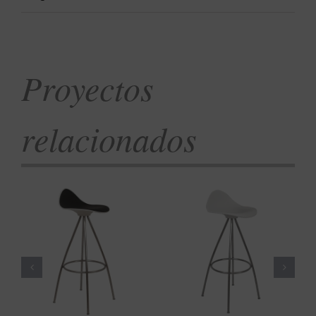
Proyectos
relacionados