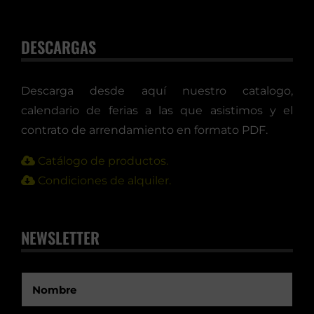
DESCARGAS
Descarga desde aquí nuestro catalogo,
calendario de ferias a las que asistimos y el
contrato de arrendamiento en formato PDF.
Catálogo de productos.
Condiciones de alquiler.
NEWSLETTER