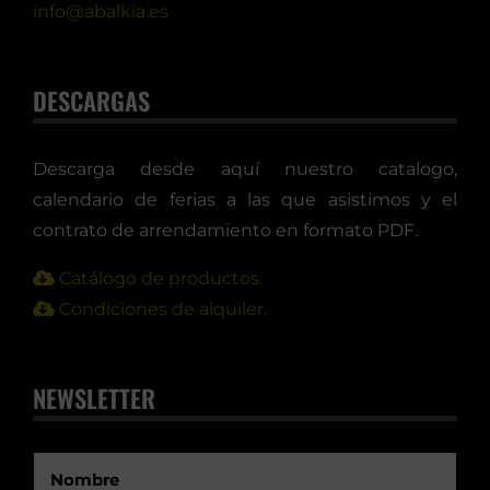
info@abalkia.es
DESCARGAS
Descarga desde aquí nuestro catalogo,
calendario de ferias a las que asistimos y el
contrato de arrendamiento en formato PDF.
Catálogo de productos.
Condiciones de alquiler.
NEWSLETTER