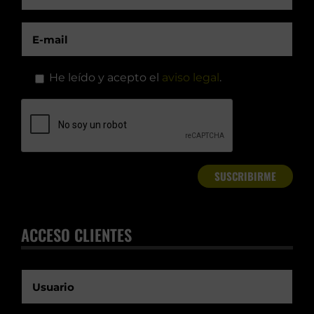
He leído y acepto el
aviso legal
.
ACCESO CLIENTES