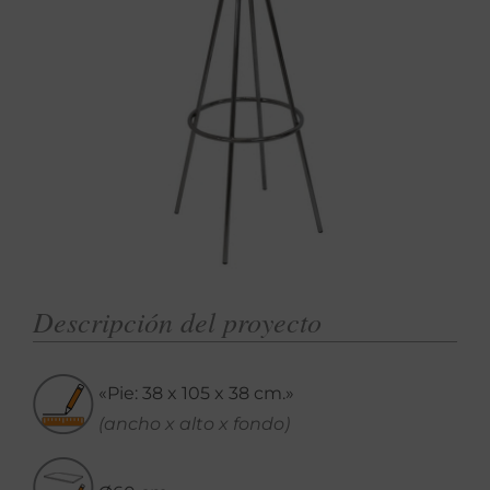
Descripción del proyecto
«Pie: 38 x 105 x 38 cm.»
(ancho x alto x fondo)