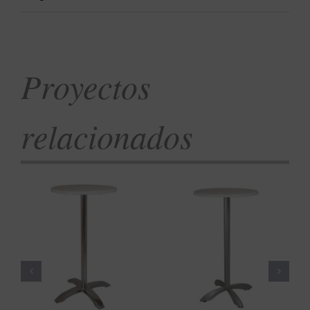
Proyectos
relacionados