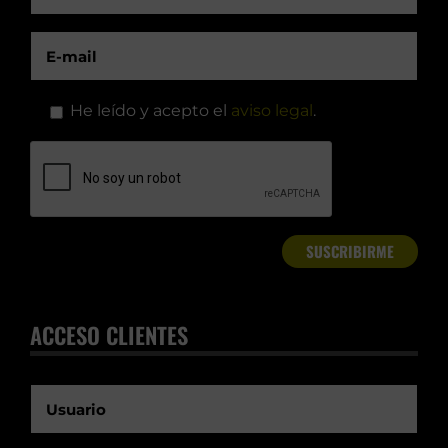
He leído y acepto el
aviso legal
.
ACCESO CLIENTES