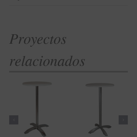
Proyectos
relacionados