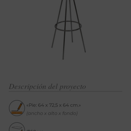
Descripción del proyecto
«Pie: 64 x 72,5 x 64 cm.»
(ancho x alto x fondo)