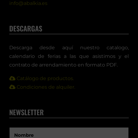
info@abalkia.es
DESCARGAS
Descarga desde aquí nuestro catalogo,
calendario de ferias a las que asistimos y el
contrato de arrendamiento en formato PDF.
Catálogo de productos.
Condiciones de alquiler.
NEWSLETTER