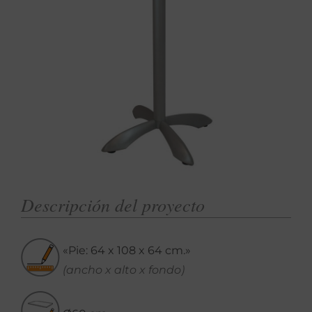
Descripción del proyecto
«Pie: 64 x 108 x 64 cm.»
(ancho x alto x fondo)