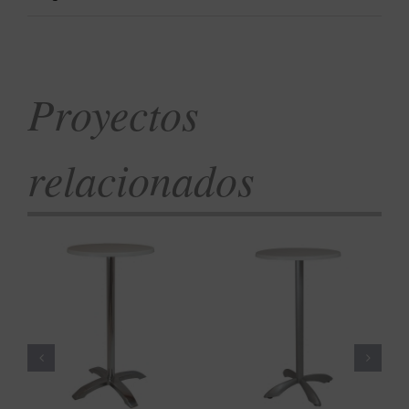
Proyectos
relacionados