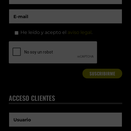
He leído y acepto el
aviso legal
.
ACCESO CLIENTES