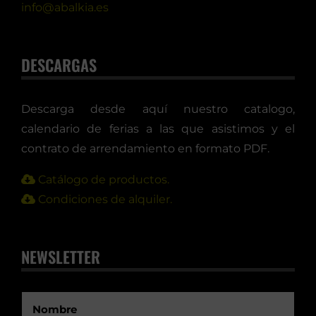
info@abalkia.es
DESCARGAS
Descarga desde aquí nuestro catalogo,
calendario de ferias a las que asistimos y el
contrato de arrendamiento en formato PDF.
Catálogo de productos.
Condiciones de alquiler.
NEWSLETTER