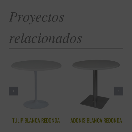
Proyectos
relacionados
TULIP BLANCA REDONDA
ADONIS BLANCA REDONDA