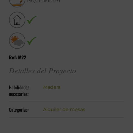
150/210x90cm
Ref: M22
Detalles del Proyecto
Habilidades
Madera
necesarias:
Categorías:
Alquiler de mesas