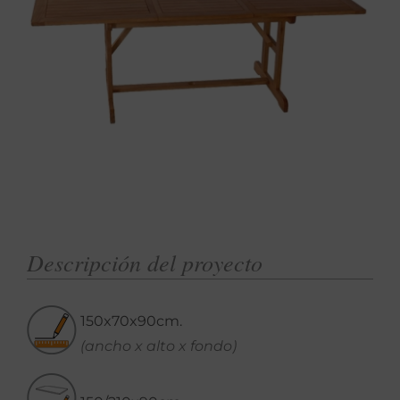
Descripción del proyecto
150x70x90cm.
(ancho x alto x fondo)