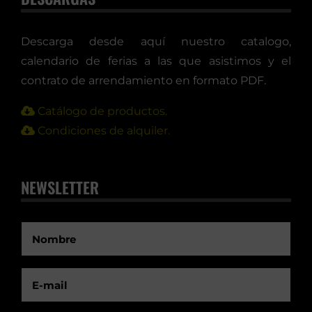
Descarga desde aquí nuestro catalogo,
calendario de ferias a las que asistimos y el
contrato de arrendamiento en formato PDF.
Catálogo de productos.
Condiciones de alquiler.
NEWSLETTER