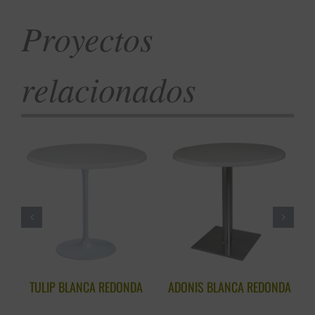
Proyectos
relacionados
TULIP BLANCA REDONDA
ADONIS BLANCA REDONDA