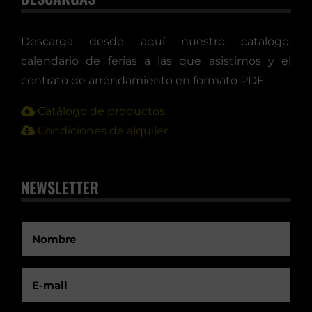
Descarga desde aquí nuestro catalogo,
calendario de ferias a las que asistimos y el
contrato de arrendamiento en formato PDF.
Catálogo de productos.
Condiciones de alquiler.
NEWSLETTER