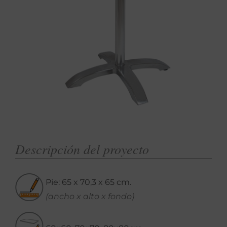
Descripción del proyecto
Pie: 65 x 70,3 x 65 cm.
(ancho x alto x fondo)