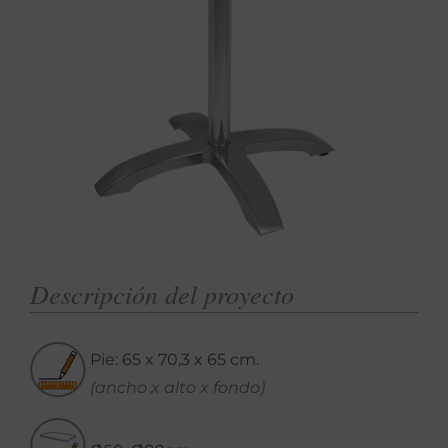
Descripción del proyecto
Pie: 65 x 70,3 x 65 cm.
(ancho x alto x fondo)