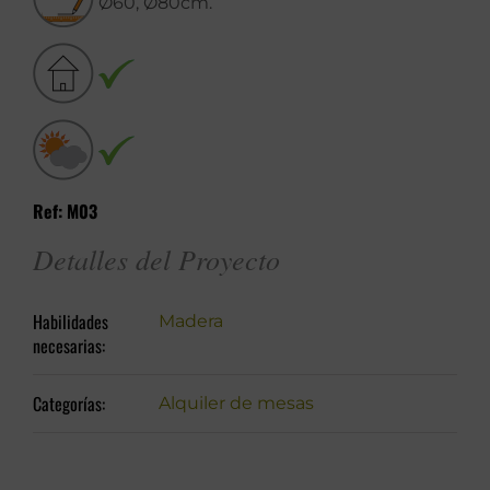
Ø60, Ø80cm.
Ref: M03
Detalles del Proyecto
Habilidades
Madera
necesarias:
Categorías:
Alquiler de mesas