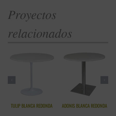
Proyectos
relacionados
TULIP BLANCA REDONDA
ADONIS BLANCA REDONDA