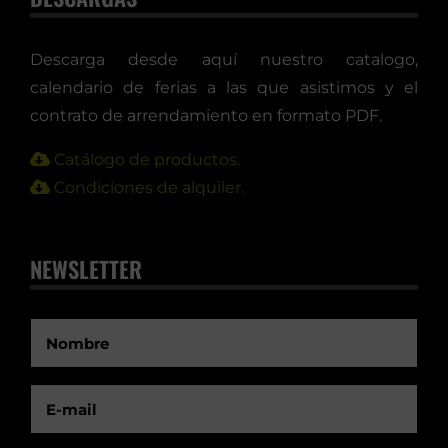
Descarga desde aquí nuestro catalogo,
calendario de ferias a las que asistimos y el
contrato de arrendamiento en formato PDF.
Catálogo de productos.
Condiciones de alquiler.
NEWSLETTER