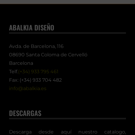
ABALKIA DISEÑO
Avda. de Barcelona, 116
08690 Santa Coloma de Cervelló
Barcelona
Telf.
(+34) 933 795 461
Fax: (+34) 933 704 482
info@abalkia.es
DESCARGAS
Descarga desde aquí nuestro catalogo,