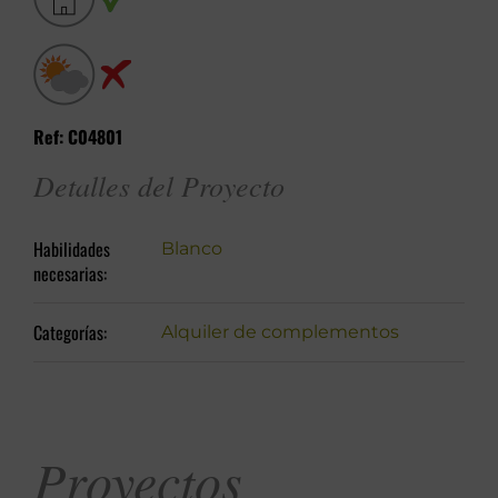
Ref: C04801
Detalles del Proyecto
Habilidades
Blanco
necesarias:
Categorías:
Alquiler de complementos
Proyectos