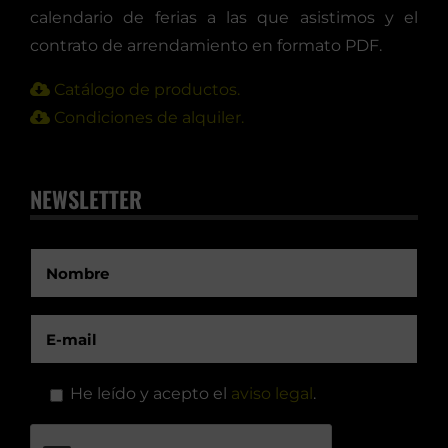
calendario de ferias a las que asistimos y el
contrato de arrendamiento en formato PDF.
Catálogo de productos.
Condiciones de alquiler.
NEWSLETTER
He leído y acepto el
aviso legal
.