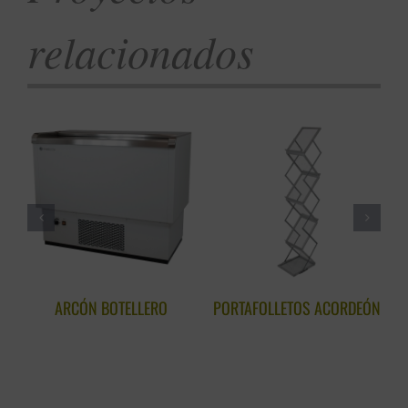
relacionados
ARCÓN BOTELLERO
PORTAFOLLETOS ACORDEÓN