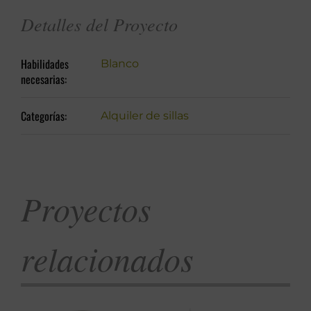
Detalles del Proyecto
Habilidades
Blanco
necesarias:
Categorías:
Alquiler de sillas
Proyectos
relacionados