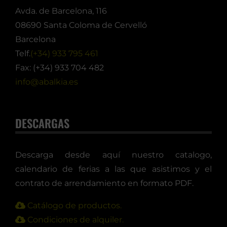
Avda. de Barcelona, 116
08690 Santa Coloma de Cervelló
Barcelona
Telf.
(+34) 933 795 461
Fax: (+34) 933 704 482
info@abalkia.es
DESCARGAS
Descarga desde aquí nuestro catalogo,
calendario de ferias a las que asistimos y el
contrato de arrendamiento en formato PDF.
Catálogo de productos.
Condiciones de alquiler.