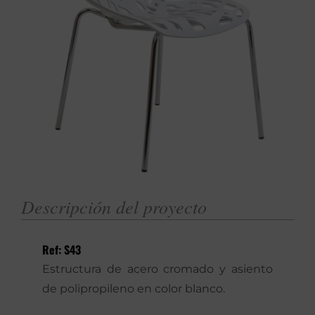
Descripción del proyecto
Ref: S43
Estructura de acero cromado y asiento
de polipropileno en color blanco.