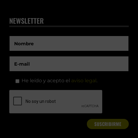
NEWSLETTER
He leído y acepto el
aviso legal
.