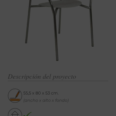
Descripción del proyecto
55,5 x 80 x 53 cm.
(ancho x alto x fondo)