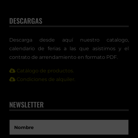
DESCARGAS
Descarga desde aquí nuestro catalogo,
calendario de ferias a las que asistimos y el
contrato de arrendamiento en formato PDF.
Catálogo de productos.
Condiciones de alquiler.
NEWSLETTER