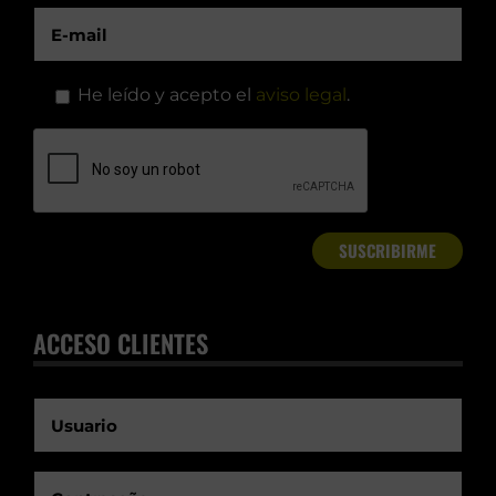
He leído y acepto el
aviso legal
.
ACCESO CLIENTES