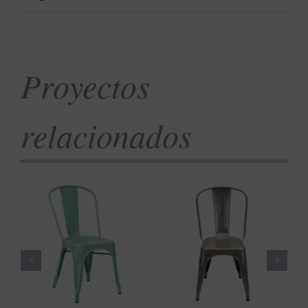
Proyectos
relacionados