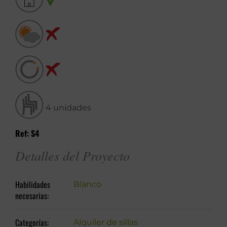
4 unidades
Ref: S4
Detalles del Proyecto
Habilidades
Blanco
necesarias:
Categorías:
Alquiler de sillas