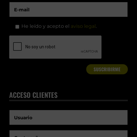
He leído y acepto el
aviso legal
.
ACCESO CLIENTES