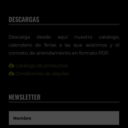
DESCARGAS
Descarga desde aquí nuestro catalogo,
calendario de ferias a las que asistimos y el
contrato de arrendamiento en formato PDF.
Catálogo de productos.
Condiciones de alquiler.
NEWSLETTER