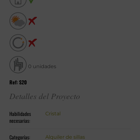
0 unidades
Ref: S20
Detalles del Proyecto
Habilidades
Cristal
necesarias:
Categorías:
Alquiler de sillas