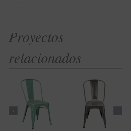
Proyectos
relacionados