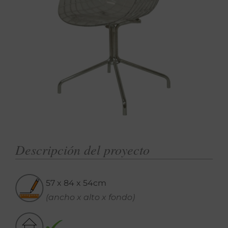
Descripción del proyecto
57 x 84 x 54cm
(ancho x alto x fondo)