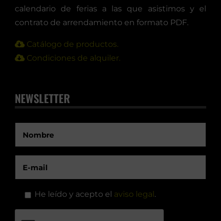
calendario de ferias a las que asistimos y el
contrato de arrendamiento en formato PDF.
Catálogo de productos.
Condiciones de alquiler.
NEWSLETTER
He leído y acepto el
aviso legal
.