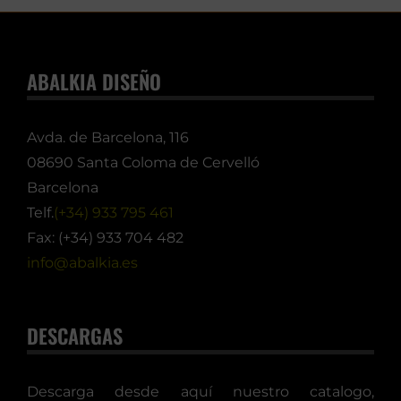
ABALKIA DISEÑO
Avda. de Barcelona, 116
08690 Santa Coloma de Cervelló
Barcelona
Telf.
(+34) 933 795 461
Fax: (+34) 933 704 482
info@abalkia.es
DESCARGAS
Descarga desde aquí nuestro catalogo,