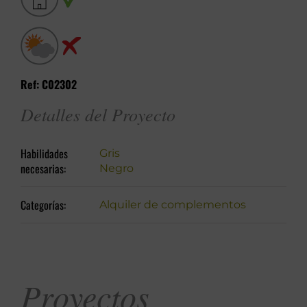
Ref: C02302
Detalles del Proyecto
Habilidades
Gris
necesarias:
Negro
Categorías:
Alquiler de complementos
Proyectos