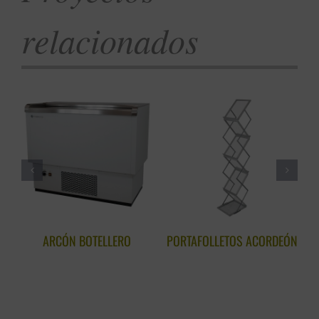
relacionados
ARCÓN BOTELLERO
PORTAFOLLETOS ACORDEÓN