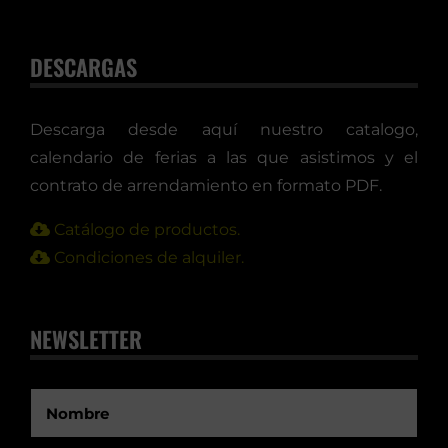
DESCARGAS
Descarga desde aquí nuestro catalogo,
calendario de ferias a las que asistimos y el
contrato de arrendamiento en formato PDF.
Catálogo de productos.
Condiciones de alquiler.
NEWSLETTER