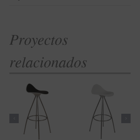
Proyectos
relacionados