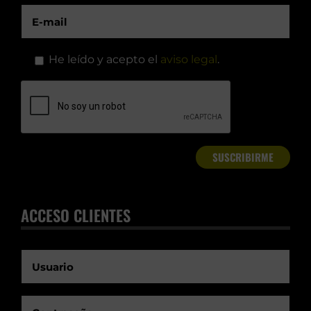
He leído y acepto el
aviso legal
.
ACCESO CLIENTES