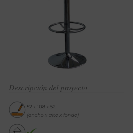
Descripción del proyecto
52 x 108 x 52
(ancho x alto x fondo)