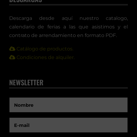
Descarga desde aquí nuestro catalogo,
calendario de ferias a las que asistimos y el
contrato de arrendamiento en formato PDF.
Catálogo de productos.
Condiciones de alquiler.
NEWSLETTER