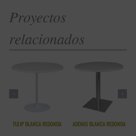
Proyectos
relacionados
TULIP BLANCA REDONDA
ADONIS BLANCA REDONDA