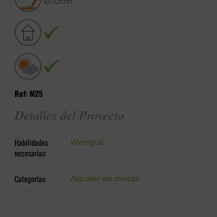
Ø70cm.
Ref: M25
Detalles del Proyecto
Habilidades
Wengué
necesarias:
Categorías:
Alquiler de mesas