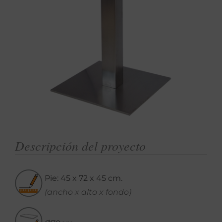
Descripción del proyecto
Pie: 45 x 72 x 45 cm.
(ancho x alto x fondo)