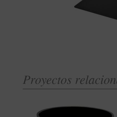
Proyectos relacio