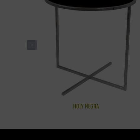
HOLY NEGRA