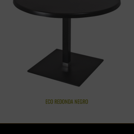
ECO REDONDA NEGRO