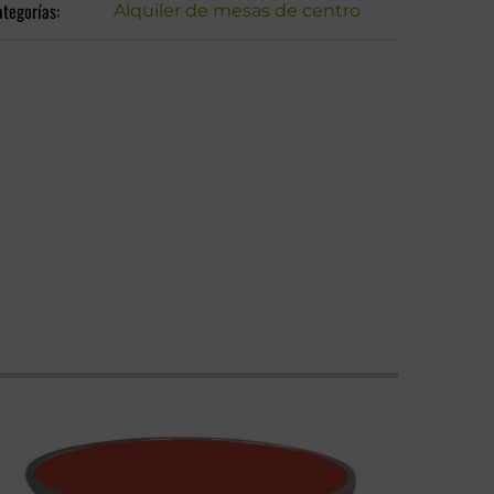
tegorías:
Alquiler de mesas de centro