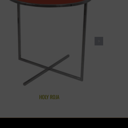
HOLY ROJA