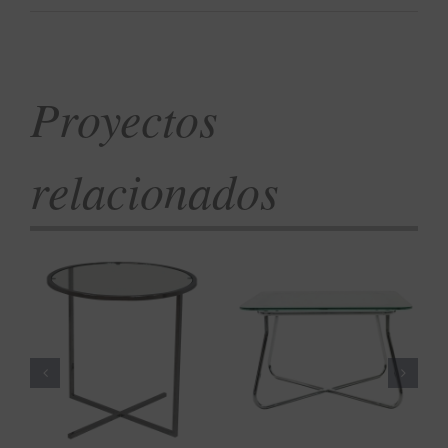
Proyectos
relacionados