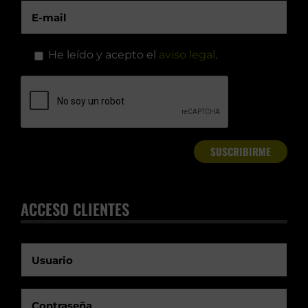
He leído y acepto el
aviso legal
.
ACCESO CLIENTES