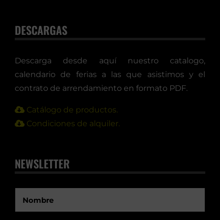
DESCARGAS
Descarga desde aquí nuestro catalogo,
calendario de ferias a las que asistimos y el
contrato de arrendamiento en formato PDF.
Catálogo de productos.
Condiciones de alquiler.
NEWSLETTER