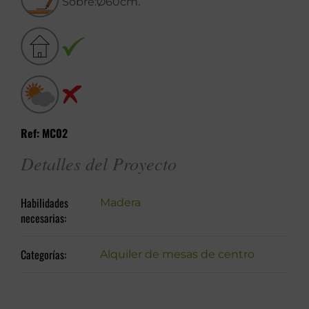
Sobre:Ø60cm.
Ref: MC02
Detalles del Proyecto
Habilidades
Madera
necesarias:
Categorías:
Alquiler de mesas de centro