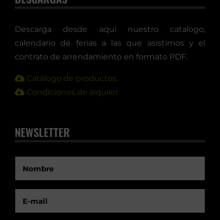
Descarga desde aquí nuestro catalogo,
calendario de ferias a las que asistimos y el
contrato de arrendamiento en formato PDF.
Catálogo de productos.
Condiciones de alquiler.
NEWSLETTER