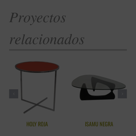
Proyectos
relacionados
HOLY ROJA
ISAMU NEGRA