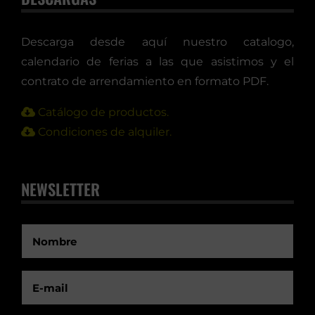
Descarga desde aquí nuestro catalogo,
calendario de ferias a las que asistimos y el
contrato de arrendamiento en formato PDF.
Catálogo de productos.
Condiciones de alquiler.
NEWSLETTER