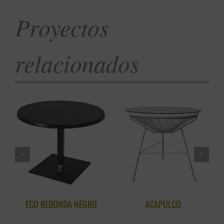
Proyectos
relacionados
ECO REDONDA NEGRO
ACAPULCO