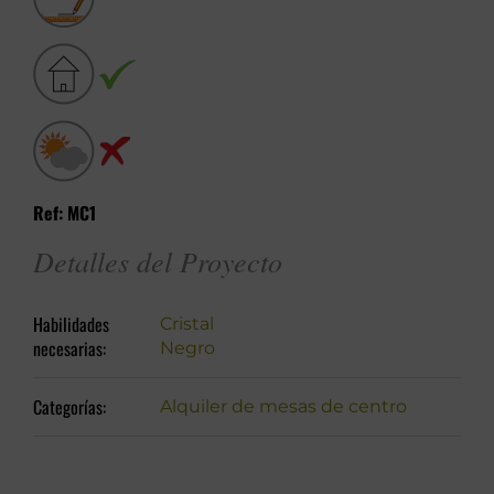
Ref: MC1
Detalles del Proyecto
Habilidades
Cristal
necesarias:
Negro
Categorías:
Alquiler de mesas de centro