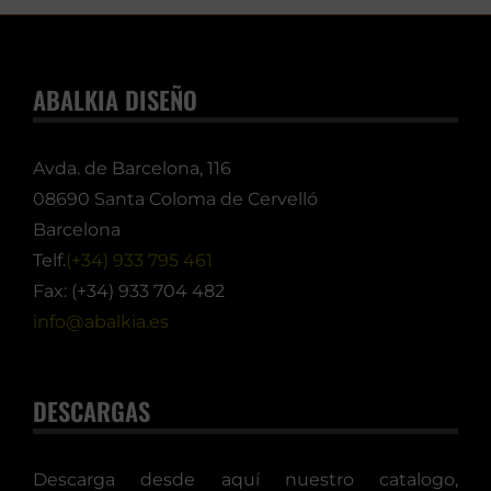
ABALKIA DISEÑO
Avda. de Barcelona, 116
08690 Santa Coloma de Cervelló
Barcelona
Telf.
(+34) 933 795 461
Fax: (+34) 933 704 482
info@abalkia.es
DESCARGAS
Descarga desde aquí nuestro catalogo,