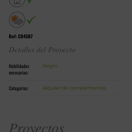
Ref: C04507
Detalles del Proyecto
Habilidades
Negro
necesarias:
Categorías:
Alquiler de complementos
Proyectos