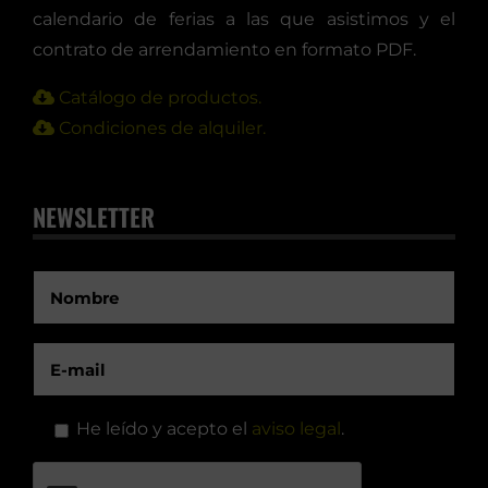
calendario de ferias a las que asistimos y el
contrato de arrendamiento en formato PDF.
Catálogo de productos.
Condiciones de alquiler.
NEWSLETTER
He leído y acepto el
aviso legal
.