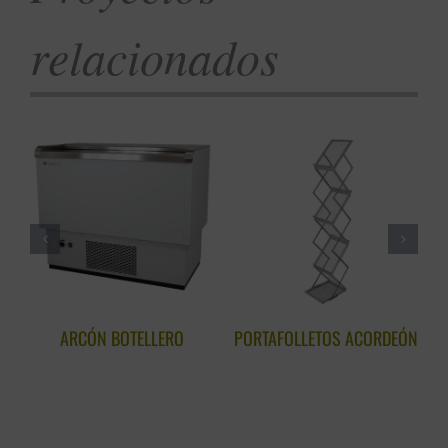
relacionados
ARCÓN BOTELLERO
PORTAFOLLETOS ACORDEÓN