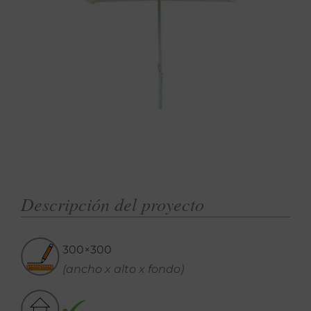
Descripción del proyecto
300×300
(ancho x alto x fondo)