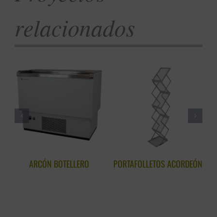
relacionados
ARCÓN BOTELLERO
PORTAFOLLETOS ACORDEÓN