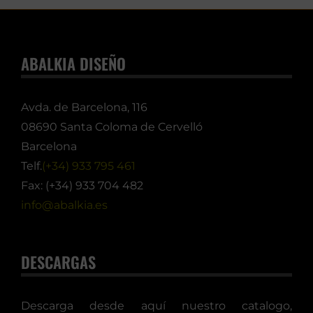
ABALKIA DISEÑO
Avda. de Barcelona, 116
08690 Santa Coloma de Cervelló
Barcelona
Telf.
(+34) 933 795 461
Fax: (+34) 933 704 482
info@abalkia.es
DESCARGAS
Descarga desde aquí nuestro catalogo,