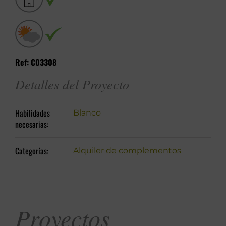
Ref: C03308
Detalles del Proyecto
Habilidades
Blanco
necesarias:
Categorías:
Alquiler de complementos
Proyectos