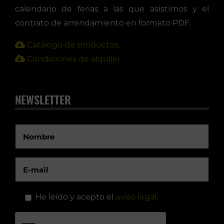
calendario de ferias a las que asistimos y el
contrato de arrendamiento en formato PDF.
Catálogo de productos.
Condiciones de alquiler.
NEWSLETTER
He leído y acepto el
aviso legal
.