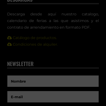
Descarga desde aquí nuestro catalogo,
calendario de ferias a las que asistimos y el
contrato de arrendamiento en formato PDF.
Catálogo de productos.
Condiciones de alquiler.
NEWSLETTER