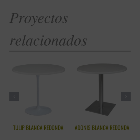
Proyectos
relacionados
TULIP BLANCA REDONDA
ADONIS BLANCA REDONDA