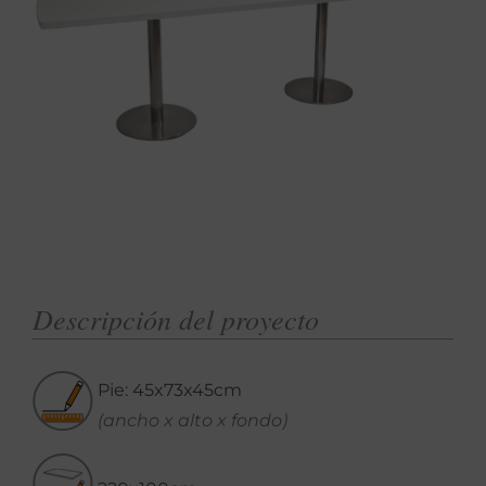
Descripción del proyecto
Pie: 45x73x45cm
(ancho x alto x fondo)