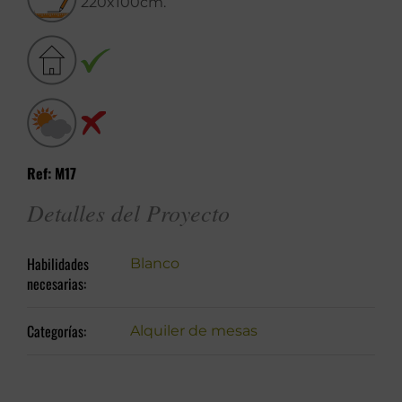
220x100cm.
Ref: M17
Detalles del Proyecto
Habilidades
Blanco
necesarias:
Categorías:
Alquiler de mesas