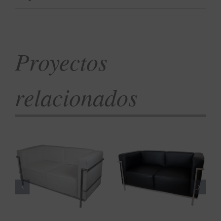
Proyectos
relacionados