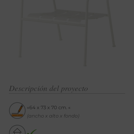
Descripción del proyecto
«64 x 73 x 70 cm. «
(ancho x alto x fondo)