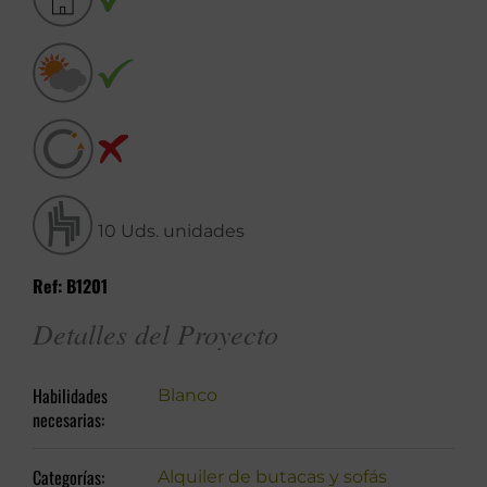
10 Uds. unidades
Ref: B1201
Detalles del Proyecto
Habilidades
Blanco
necesarias:
Categorías:
Alquiler de butacas y sofás