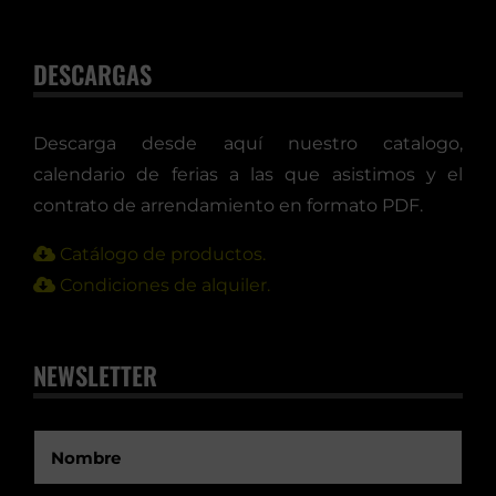
DESCARGAS
Descarga desde aquí nuestro catalogo,
calendario de ferias a las que asistimos y el
contrato de arrendamiento en formato PDF.
Catálogo de productos.
Condiciones de alquiler.
NEWSLETTER