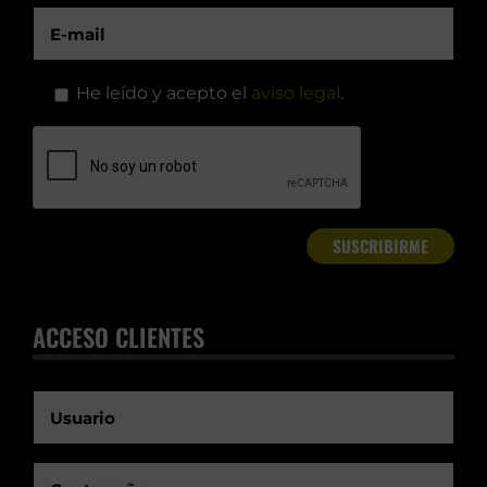
He leído y acepto el
aviso legal
.
ACCESO CLIENTES