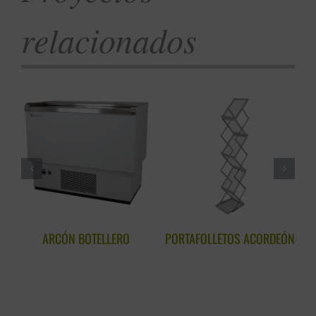
relacionados
ARCÓN BOTELLERO
PORTAFOLLETOS ACORDEÓN