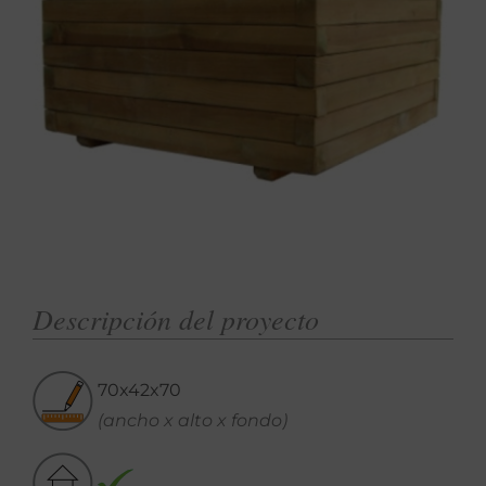
Descripción del proyecto
70x42x70
(ancho x alto x fondo)