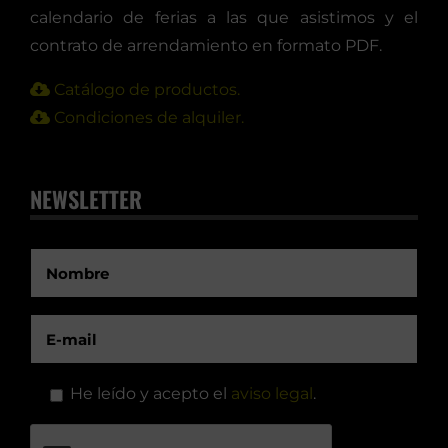
calendario de ferias a las que asistimos y el
contrato de arrendamiento en formato PDF.
Catálogo de productos.
Condiciones de alquiler.
NEWSLETTER
He leído y acepto el
aviso legal
.