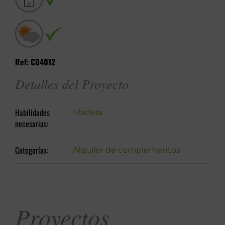
Ref: C04012
Detalles del Proyecto
Habilidades
Madera
necesarias:
Categorías:
Alquiler de complementos
Proyectos