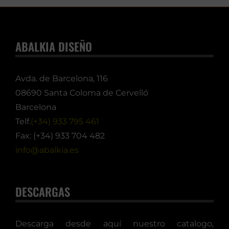
ABALKIA DISEÑO
Avda. de Barcelona, 116
08690 Santa Coloma de Cervelló
Barcelona
Telf.
(+34) 933 795 461
Fax: (+34) 933 704 482
info@abalkia.es
DESCARGAS
Descarga desde aquí nuestro catalogo,