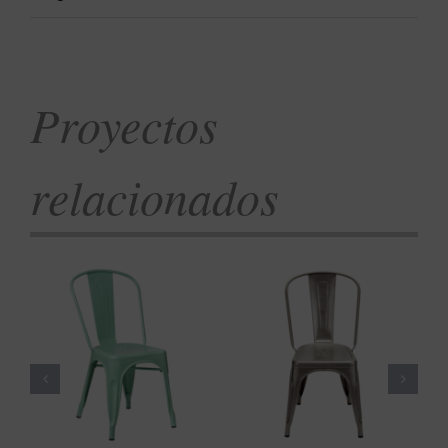
Proyectos
relacionados