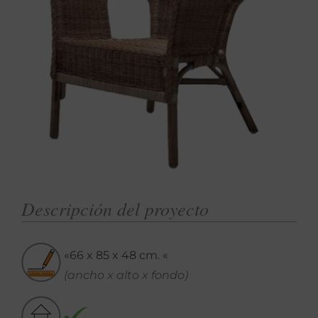
Descripción del proyecto
«66 x 85 x 48 cm. «
(ancho x alto x fondo)