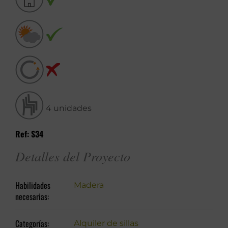
4 unidades
Ref: S34
Detalles del Proyecto
Habilidades
Madera
necesarias:
Categorías:
Alquiler de sillas