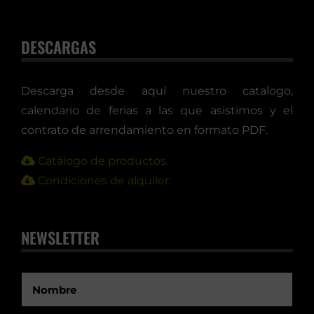
DESCARGAS
Descarga desde aquí nuestro catalogo,
calendario de ferias a las que asistimos y el
contrato de arrendamiento en formato PDF.
Catálogo de productos.
Condiciones de alquiler.
NEWSLETTER