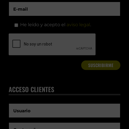
He leído y acepto el
aviso legal
.
ACCESO CLIENTES