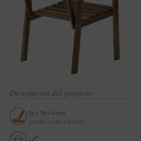
Descripción del proyecto
56 x 78 x 60cm
(ancho x alto x fondo)