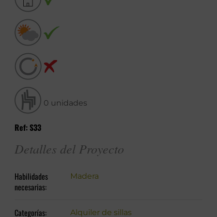
0 unidades
Ref: S33
Detalles del Proyecto
Habilidades
Madera
necesarias:
Categorías:
Alquiler de sillas