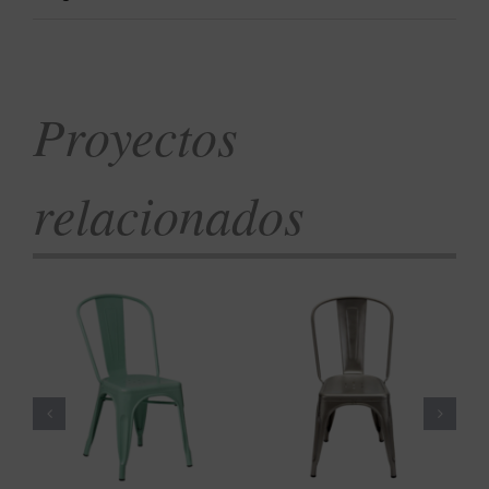
Proyectos
relacionados