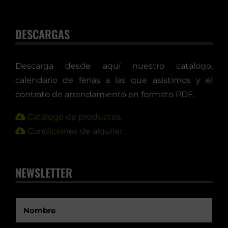
DESCARGAS
Descarga desde aquí nuestro catalogo,
calendario de ferias a las que asistimos y el
contrato de arrendamiento en formato PDF.
Catálogo de productos.
Condiciones de alquiler.
NEWSLETTER