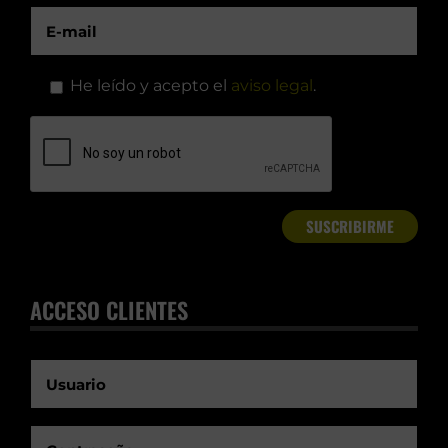
He leído y acepto el
aviso legal
.
ACCESO CLIENTES