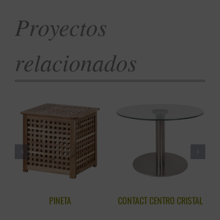
Proyectos
relacionados
PINETA
CONTACT CENTRO CRISTAL