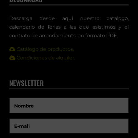
Descarga desde aquí nuestro catalogo,
calendario de ferias a las que asistimos y el
contrato de arrendamiento en formato PDF.
Catálogo de productos.
Condiciones de alquiler.
NEWSLETTER