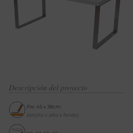
Descripción del proyecto
Pie: 45 x 38cm.
(ancho x alto x fondo)