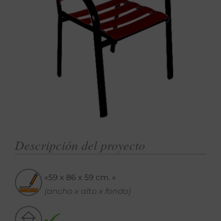
Descripción del proyecto
«59 x 86 x 59 cm. «
(ancho x alto x fondo)