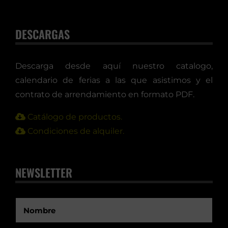
DESCARGAS
Descarga desde aquí nuestro catalogo,
calendario de ferias a las que asistimos y el
contrato de arrendamiento en formato PDF.
Catálogo de productos.
Condiciones de alquiler.
NEWSLETTER