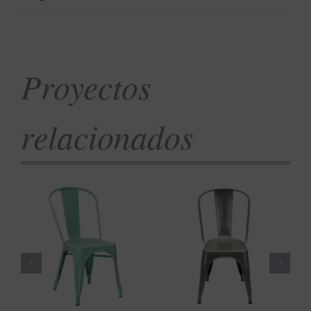
Proyectos
relacionados