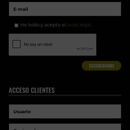
He leído y acepto el
aviso legal
.
ACCESO CLIENTES