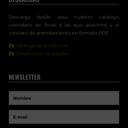
Descarga desde aquí nuestro catalogo,
calendario de ferias a las que asistimos y el
contrato de arrendamiento en formato PDF.
Catálogo de productos.
Condiciones de alquiler.
NEWSLETTER