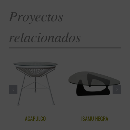
Proyectos
relacionados
ACAPULCO
ISAMU NEGRA