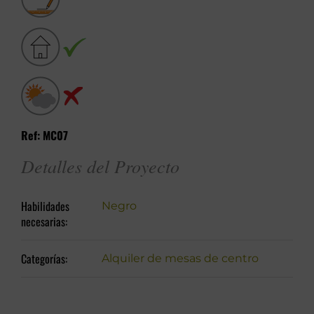
Ref: MC07
Detalles del Proyecto
Habilidades
Negro
necesarias:
Categorías:
Alquiler de mesas de centro