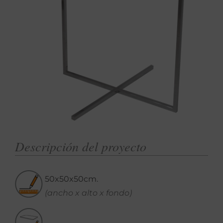
Descripción del proyecto
50x50x50cm.
(ancho x alto x fondo)