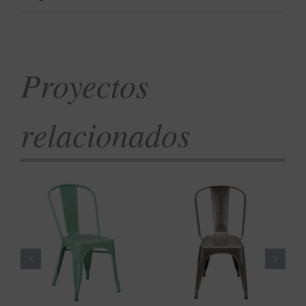
Proyectos
relacionados