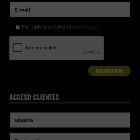
He leído y acepto el
aviso legal
.
ACCESO CLIENTES