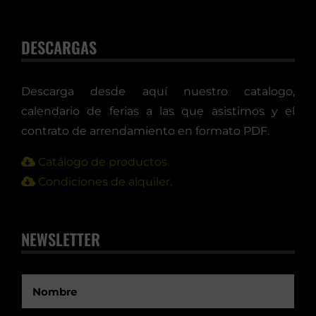
DESCARGAS
Descarga desde aquí nuestro catalogo,
calendario de ferias a las que asistimos y el
contrato de arrendamiento en formato PDF.
Catálogo de productos.
Condiciones de alquiler.
NEWSLETTER