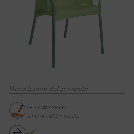
Descripción del proyecto
59,5 x 78 x 58 cm.
(ancho x alto x fondo)