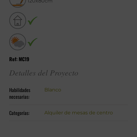
120x80cm
Ref: MC19
Detalles del Proyecto
Habilidades
Blanco
necesarias:
Categorías:
Alquiler de mesas de centro