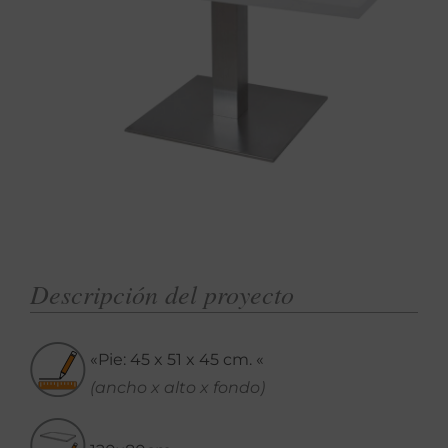
Descripción del proyecto
«Pie: 45 x 51 x 45 cm. «
(ancho x alto x fondo)