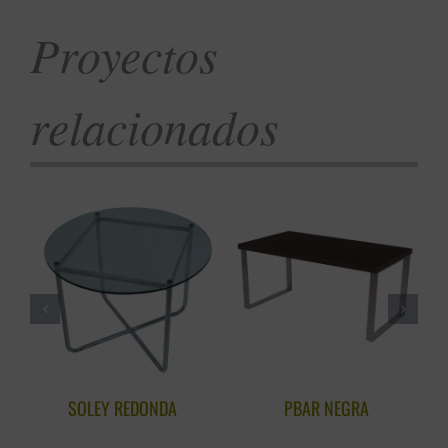
Proyectos
relacionados
SOLEY REDONDA
PBAR NEGRA