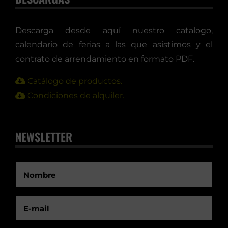
Descarga desde aquí nuestro catalogo,
calendario de ferias a las que asistimos y el
contrato de arrendamiento en formato PDF.
Catálogo de productos.
Condiciones de alquiler.
NEWSLETTER