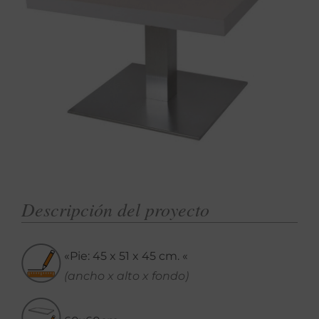
Descripción del proyecto
«Pie: 45 x 51 x 45 cm. «
(ancho x alto x fondo)