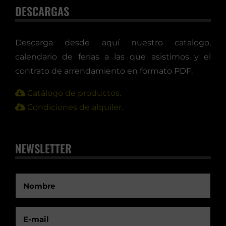
DESCARGAS
Descarga desde aquí nuestro catalogo,
calendario de ferias a las que asistimos y el
contrato de arrendamiento en formato PDF.
Catálogo de productos.
Condiciones de alquiler.
NEWSLETTER