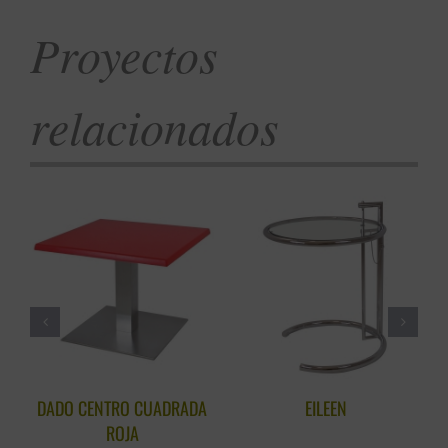
Proyectos
relacionados
DADO CENTRO CUADRADA
EILEEN
ROJA