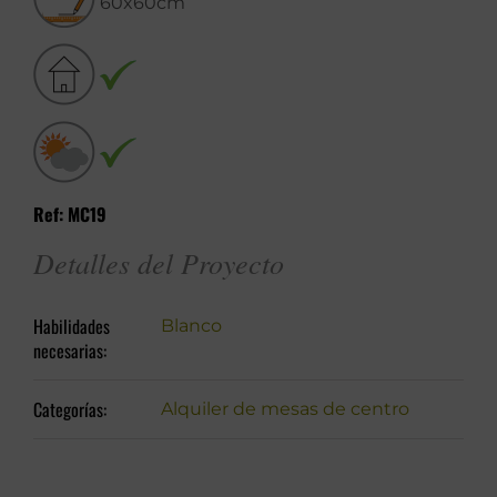
60x60cm
Ref: MC19
Detalles del Proyecto
Habilidades
Blanco
necesarias:
Categorías:
Alquiler de mesas de centro