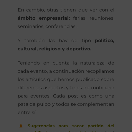
En cambio, otras tienen que ver con el
ámbito empresarial:
ferias, reuniones,
seminarios, conferencias…
Y también las hay de tipo
político,
cultural, religioso y deportivo.
Teniendo en cuenta la naturaleza de
cada evento, a continuación recopilamos
los artículos que hemos publicado sobre
diferentes aspectos y tipos de mobiliario
para eventos. Cada post es como una
pata de pulpo y todos se complementan
entre sí:
Sugerencias para sacar partido del