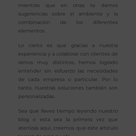
mientras que en otras te damos
sugerencias sobre el ambiente y la
combinación de los diferentes
elementos.
Lo cierto es que gracias a nuestra
experiencia y a colaborar con clientes de
ramos muy distintos, hemos logrado
entender sin esfuerzo las necesidades
de cada empresa o particular. Por lo
tanto, nuestras soluciones también son
personalizadas.
Sea que lleves tiempo leyendo nuestro
blog o esta sea la primera vez que
aterrizas aquí, creemos que este artículo