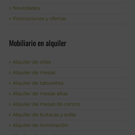
Novedades
Promociones y ofertas
Mobiliario en alquiler
Alquiler de sillas
Alquiler de mesas
Alquiler de taburetes
Alquiler de mesas altas
Alquiler de mesas de centro
Alquiler de butacas y sofás
Alquiler de iluminación