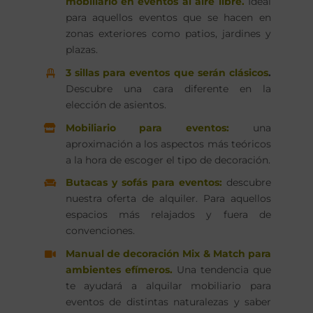
mobiliario en eventos al aire libre.
Ideal
para aquellos eventos que se hacen en
zonas exteriores como patios, jardines y
plazas.
3 sillas para eventos que serán clásicos
.
Descubre una cara diferente en la
elección de asientos.
Mobiliario para eventos:
una
aproximación a los aspectos más teóricos
a la hora de escoger el tipo de decoración.
Butacas y sofás para eventos:
descubre
nuestra oferta de alquiler. Para aquellos
espacios más relajados y fuera de
convenciones.
Manual de decoración Mix & Match para
ambientes efímeros.
Una tendencia que
te ayudará a alquilar mobiliario para
eventos de distintas naturalezas y saber