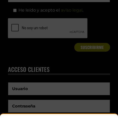
He leído y acepto el
aviso legal
.
ACCESO CLIENTES