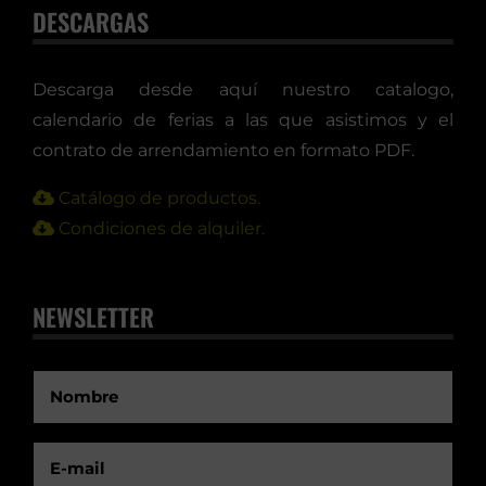
DESCARGAS
Descarga desde aquí nuestro catalogo,
calendario de ferias a las que asistimos y el
contrato de arrendamiento en formato PDF.
Catálogo de productos.
Condiciones de alquiler.
NEWSLETTER