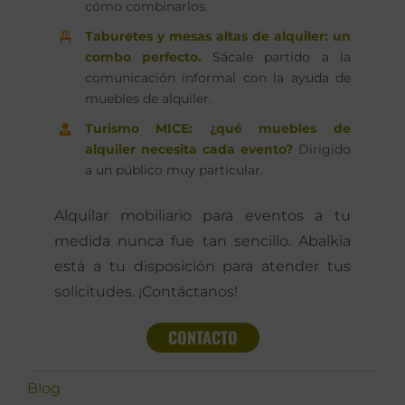
cómo combinarlos.
Taburetes y mesas altas de alquiler: un
combo perfecto.
Sácale partido a la
comunicación informal con la ayuda de
muebles de alquiler.
Turismo MICE: ¿qué muebles de
alquiler necesita cada evento?
Dirigido
a un público muy particular.
Alquilar mobiliario para eventos a tu
medida nunca fue tan sencillo. Abalkia
está a tu disposición para atender tus
solicitudes. ¡Contáctanos!
CONTACTO
Blog