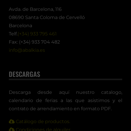
Avda. de Barcelona, 116
08690 Santa Coloma de Cervelló
Barcelona
Telf.
(+34) 933 795 461
Fax: (+34) 933 704 482
info@abalkia.es
DESCARGAS
Descarga desde aquí nuestro catalogo,
calendario de ferias a las que asistimos y el
contrato de arrendamiento en formato PDF.
Catálogo de productos.
Condiciones de alquiler.