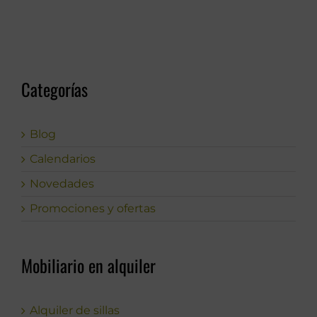
Categorías
Blog
Calendarios
Novedades
Promociones y ofertas
Mobiliario en alquiler
Alquiler de sillas