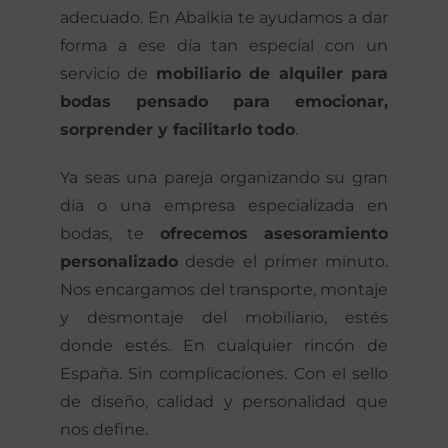
adecuado. En Abalkia te ayudamos a dar
forma a ese día tan especial con un
servicio de
mobiliario de alquiler para
bodas pensado para emocionar,
sorprender y facilitarlo todo
.
Ya seas una pareja organizando su gran
día o una empresa especializada en
bodas, te
ofrecemos asesoramiento
personalizado
desde el primer minuto.
Nos encargamos del transporte, montaje
y desmontaje del mobiliario, estés
donde estés. En cualquier rincón de
España. Sin complicaciones. Con el sello
de diseño, calidad y personalidad que
nos define.