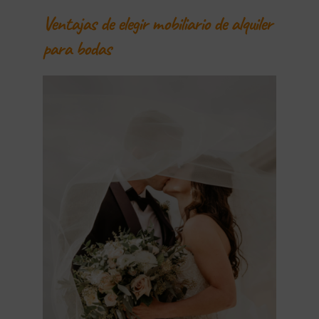
Ventajas de elegir mobiliario de alquiler
para bodas