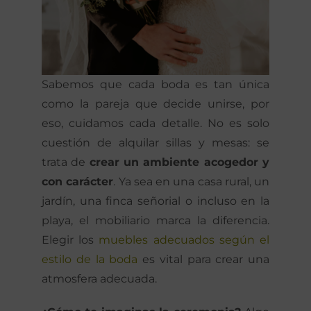
Sabemos que cada boda es tan única
como la pareja que decide unirse, por
eso, cuidamos cada detalle. No es solo
cuestión de alquilar sillas y mesas: se
trata de
crear un ambiente acogedor y
con carácter
. Ya sea en una casa rural, un
jardín, una finca señorial o incluso en la
playa, el mobiliario marca la diferencia.
Elegir los
muebles adecuados según el
estilo de la boda
es vital para crear una
atmosfera adecuada.