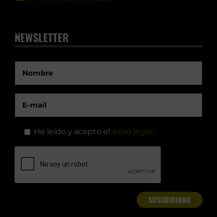
NEWSLETTER
He leído y acepto el
aviso legal
.