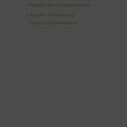
Alquiler de complementos
Alquiler de bancos y
conjuntos de exterior