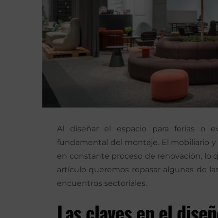
Al diseñar el espacio para ferias o 
fundamental del montaje. El mobiliario y 
en constante proceso de renovación, lo 
artículo queremos repasar algunas de l
encuentros sectoriales.
Las claves en el dise