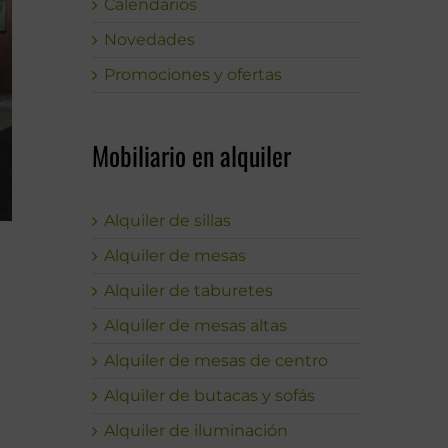
Calendarios
Novedades
Promociones y ofertas
Mobiliario en alquiler
Alquiler de sillas
Alquiler de mesas
Alquiler de taburetes
Alquiler de mesas altas
Alquiler de mesas de centro
Alquiler de butacas y sofás
Alquiler de iluminación