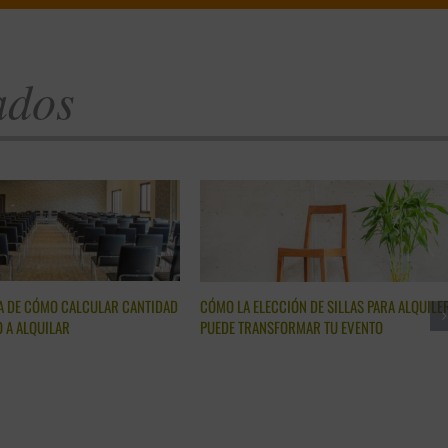
ados
A DE CÓMO CALCULAR CANTIDAD
CÓMO LA ELECCIÓN DE SILLAS PARA ALQUILE
O A ALQUILAR
PUEDE TRANSFORMAR TU EVENTO