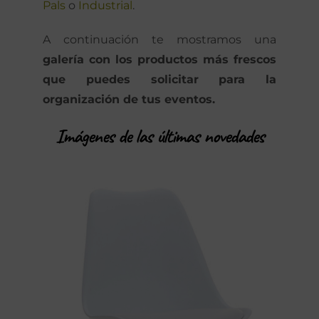
Pals
o
Industrial
.
A continuación te mostramos una
galería con los productos más frescos
que puedes solicitar para la
organización de tus eventos.
Imágenes de las últimas novedades