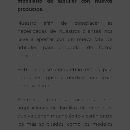
mobiliario de alquiler con nuevos
productos.
Nuestro afán de complacer las
necesidades de nuestros clientes nos
lleva a apostar por un nuevo lote de
artículos para amueblar de forma
temporal.
Entre ellos se encuentran estilos para
todos los gustos: nórdico, industrial,
boho, vintage…
Además, muchos artículos son
ampliaciones de familias de productos
que ya tienen mucho éxito y están entre
los más solicitados, como los modelos