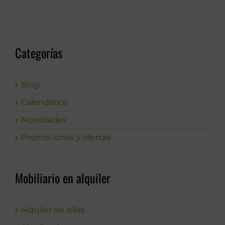
Categorías
Blog
Calendarios
Novedades
Promociones y ofertas
Mobiliario en alquiler
Alquiler de sillas