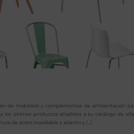
ler de mobiliario y complementos de ambientación pa
a los últimos productos añadidos a su catálogo de silla
uctura de acero inoxidable y asiento y
[...]