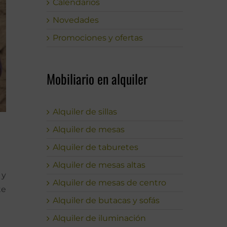
Calendarios
Novedades
Promociones y ofertas
Mobiliario en alquiler
Alquiler de sillas
Alquiler de mesas
Alquiler de taburetes
Alquiler de mesas altas
 y
Alquiler de mesas de centro
te
Alquiler de butacas y sofás
Alquiler de iluminación