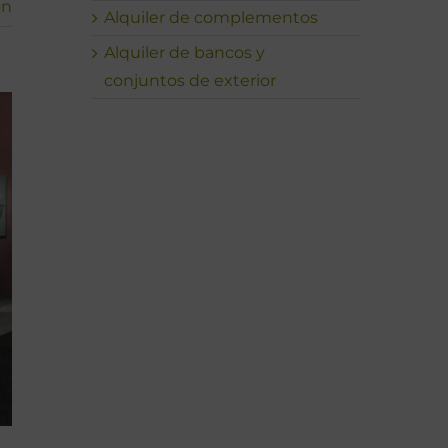
ón
Alquiler de complementos
Alquiler de bancos y
conjuntos de exterior