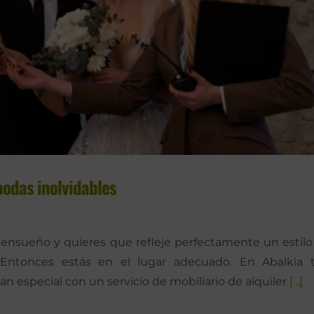
bodas inolvidables
ensueño y quieres que refleje perfectamente un estilo
 Entonces estás en el lugar adecuado. En Abalkia 
an especial con un servicio de mobiliario de alquiler
[...]