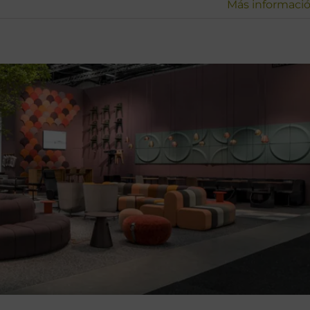
Más informaci