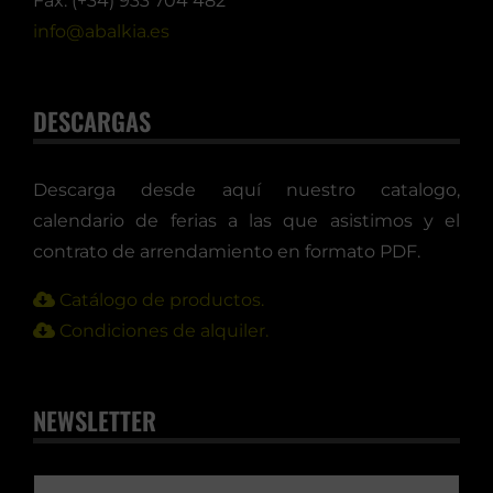
info@abalkia.es
DESCARGAS
Descarga desde aquí nuestro catalogo,
calendario de ferias a las que asistimos y el
contrato de arrendamiento en formato PDF.
Catálogo de productos.
Condiciones de alquiler.
NEWSLETTER