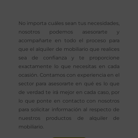
No importa cuáles sean tus necesidades,
nosotros podemos asesorarte y
acompañarte en todo el proceso para
que el alquiler de mobiliario que realices
sea de confianza y te proporcione
exactamente lo que necesitas en cada
ocasión. Contamos con experiencia en el
sector para asesorarte en qué es lo que
de verdad te irá mejor en cada caso, por
lo que ponte en contacto con nosotros
para solicitar información al respecto de
nuestros productos de alquiler de
mobiliario.