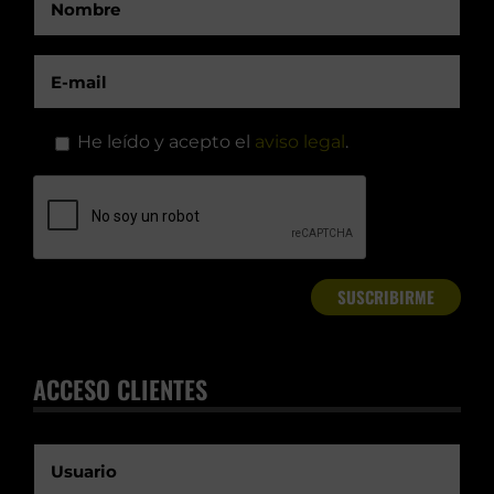
He leído y acepto el
aviso legal
.
ACCESO CLIENTES