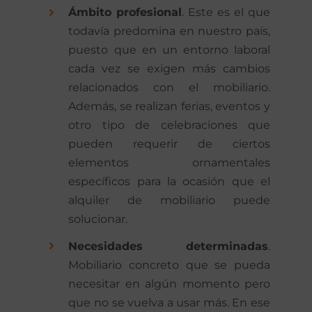
Ámbito profesional
. Este es el que
todavía predomina en nuestro país,
puesto que en un entorno laboral
cada vez se exigen más cambios
relacionados con el mobiliario.
Además, se realizan ferias, eventos y
otro tipo de celebraciones que
pueden requerir de ciertos
elementos ornamentales
específicos para la ocasión que el
alquiler de mobiliario puede
solucionar.
Necesidades determinadas
.
Mobiliario concreto que se pueda
necesitar en algún momento pero
que no se vuelva a usar más. En ese