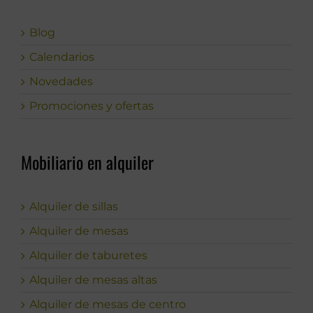
Blog
Calendarios
Novedades
Promociones y ofertas
Mobiliario en alquiler
Alquiler de sillas
Alquiler de mesas
Alquiler de taburetes
Alquiler de mesas altas
Alquiler de mesas de centro