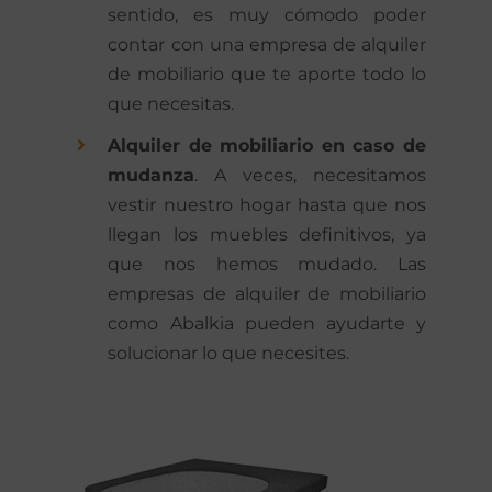
sentido, es muy cómodo poder
contar con una empresa de alquiler
de mobiliario que te aporte todo lo
que necesitas.
Alquiler de mobiliario en caso de
mudanza
. A veces, necesitamos
vestir nuestro hogar hasta que nos
llegan los muebles definitivos, ya
que nos hemos mudado. Las
empresas de alquiler de mobiliario
como Abalkia pueden ayudarte y
solucionar lo que necesites.