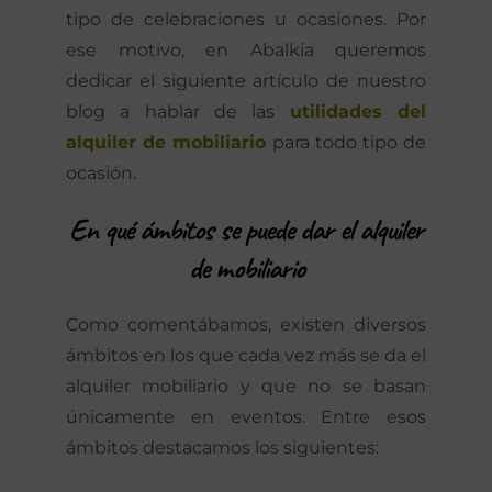
tipo de celebraciones u ocasiones. Por
ese motivo, en Abalkia queremos
dedicar el siguiente artículo de nuestro
blog a hablar de las
utilidades del
alquiler de mobiliario
para todo tipo de
ocasión.
En qué ámbitos se puede dar el alquiler
de mobiliario
Como comentábamos, existen diversos
ámbitos en los que cada vez más se da el
alquiler mobiliario y que no se basan
únicamente en eventos. Entre esos
ámbitos destacamos los siguientes: